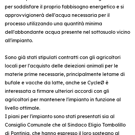
per soddisfare il proprio fabbisogno energetico e si
approvvigionerà dell'acqua necessaria per il
processo utilizzando una quantità minima
dell'abbondante acqua presente nel sottosuolo vicino
all'impianto.
Sono già stati stipulati contratti con gli agricoltori
locali per l'acquisto delle deiezioni animali per le
materie prime necessarie, principalmente letame di
bufale e vacche da latte, anche se CycleØ è
interessata a firmare ulteriori accordi con gli
agricoltori per mantenere l'impianto in funzione al
livello ottimale.
I piani per l'impianto sono stati presentati sia al
Consiglio Comunale che al Sindaco Eligio Tombolillo
di Pontinia, che hanno espresso il loro sostegno al