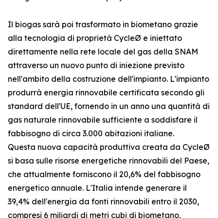
Il biogas sarà poi trasformato in biometano grazie
alla tecnologia di proprietà CycleØ e iniettato
direttamente nella rete locale del gas della SNAM
attraverso un nuovo punto di iniezione previsto
nell'ambito della costruzione dell'impianto. L'impianto
produrrà energia rinnovabile certificata secondo gli
standard dell'UE, fornendo in un anno una quantità di
gas naturale rinnovabile sufficiente a soddisfare il
fabbisogno di circa 3.000 abitazioni italiane.
Questa nuova capacità produttiva creata da CycleØ
si basa sulle risorse energetiche rinnovabili del Paese,
che attualmente forniscono il 20,6% del fabbisogno
energetico annuale. L'Italia intende generare il
39,4% dell'energia da fonti rinnovabili entro il 2030,
compresi 6 miliardi di metri cubi di biometano,