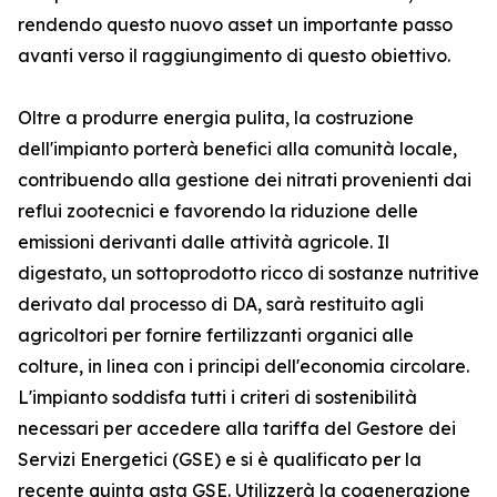
rendendo questo nuovo asset un importante passo
avanti verso il raggiungimento di questo obiettivo.
Oltre a produrre energia pulita, la costruzione
dell'impianto porterà benefici alla comunità locale,
contribuendo alla gestione dei nitrati provenienti dai
reflui zootecnici e favorendo la riduzione delle
emissioni derivanti dalle attività agricole. Il
digestato, un sottoprodotto ricco di sostanze nutritive
derivato dal processo di DA, sarà restituito agli
agricoltori per fornire fertilizzanti organici alle
colture, in linea con i principi dell'economia circolare.
L'impianto soddisfa tutti i criteri di sostenibilità
necessari per accedere alla tariffa del Gestore dei
Servizi Energetici (GSE) e si è qualificato per la
recente quinta asta GSE. Utilizzerà la cogenerazione