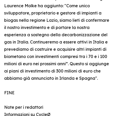
Laurence Molke ha aggiunto: "Come unico
sviluppatore, proprietario e gestore di impianti a
biogas nella regione Lazio, siamo lieti di confermare
il nostro investimento e di portare la nostra
esperienza a sostegno della decarbonizzazione del
gas in Italia. Continueremo a essere attivi in Italia e
prevediamo di costruire e acquisire altri impianti di
biometano con investimenti compresi tra i 70 e i 100
milioni di euro nei prossimi anni”. Questo si aggiunge
ai piani di investimento di 300 milioni di euro che
abbiamo già annunciato in Irlanda e Spagna".
FINE
Note per i redattori
Informazioni su CycleØ