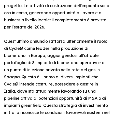
progetto. Le attività di costruzione dell'impianto sono
ora in corso, generando opportunità di lavoro e di
business a livello locale: il completamento è previsto
per l'estate del 2026.
Quest'ultimo annuncio rafforza ulteriormente il ruolo
di CycleØ come leader nella produzione di
biometano in Europa, aggiungendosi all'attuale
portafoglio di 3 impianti di biometano operativi e a
un punto di iniezione privato nella rete del gas in
Spagna. Questo è il primo di diversi impianti che
CycleØ intende costruire, possedere e gestire in
Italia, dove sta attualmente lavorando su una
pipeline attiva di potenziali opportunità di M&A o di
impianti greenfield. Questa strategia di investimento
in Italia riconosce le condizioni favorevoli esistenti nel