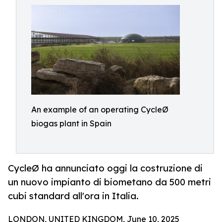
An example of an operating CycleØ
biogas plant in Spain
CycleØ ha annunciato oggi la costruzione di
un nuovo impianto di biometano da 500 metri
cubi standard all'ora in Italia.
LONDON, UNITED KINGDOM, June 10, 2025