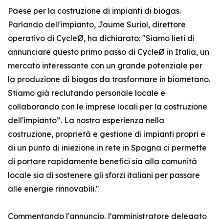
Paese per la costruzione di impianti di biogas.
Parlando dell'impianto, Jaume Suriol, direttore
operativo di CycleØ, ha dichiarato: "Siamo lieti di
annunciare questo primo passo di CycleØ in Italia, un
mercato interessante con un grande potenziale per
la produzione di biogas da trasformare in biometano.
Stiamo già reclutando personale locale e
collaborando con le imprese locali per la costruzione
dell'impianto”. La nostra esperienza nella
costruzione, proprietà e gestione di impianti propri e
di un punto di iniezione in rete in Spagna ci permette
di portare rapidamente benefici sia alla comunità
locale sia di sostenere gli sforzi italiani per passare
alle energie rinnovabili."
Commentando l'annuncio, l'amministratore delegato